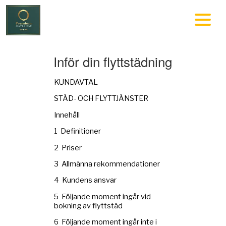
Inför din flyttstädning