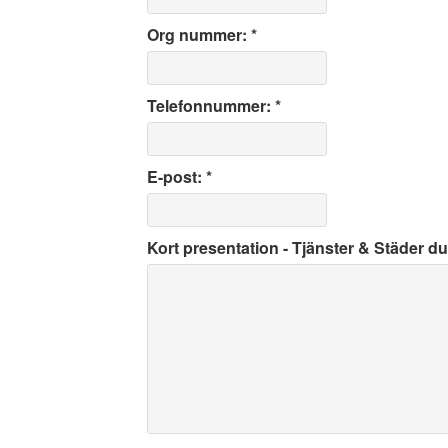
Org nummer: *
Telefonnummer: *
E-post: *
Kort presentation - Tjänster & Städer du 