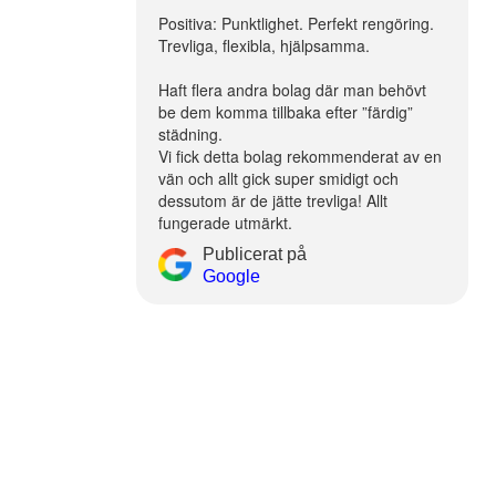
Positiva: Punktlighet. Perfekt rengöring.
Trevliga, flexibla, hjälpsamma.
Haft flera andra bolag där man behövt
be dem komma tillbaka efter ”färdig”
städning.
Vi fick detta bolag rekommenderat av en
vän och allt gick super smidigt och
dessutom är de jätte trevliga! Allt
fungerade utmärkt.
Publicerat på
Google