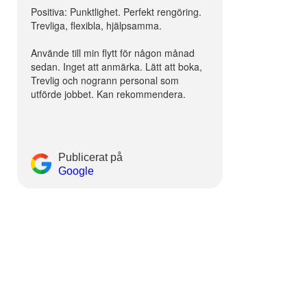
Positiva: Punktlighet. Perfekt rengöring.
Trevliga, flexibla, hjälpsamma.
Använde till min flytt för någon månad
sedan. Inget att anmärka. Lätt att boka,
Trevlig och nogrann personal som
utförde jobbet. Kan rekommendera.
Publicerat på
Google