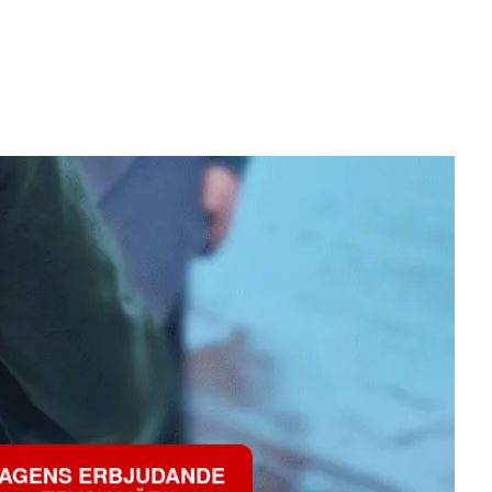
AGENS ERBJUDANDE