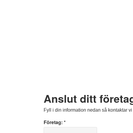
Anslut ditt företa
Fyll i din information nedan så kontaktar vi
Företag: *